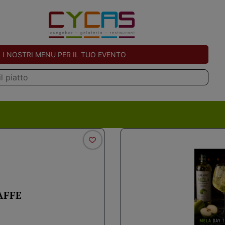
I NOSTRI MENU PER IL TUO EVENTO
AFFE