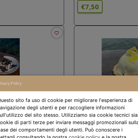
€7,50
rivacy Policy
 latte Oreo
Delizia a
uesto sito fa uso di cookie per migliorare l'esperienza di
€6,00
avigazione degli utenti e per raccogliere informazioni
ull'utilizzo del sito stesso. Utilizziamo sia cookie tecnici sia
ookie di parti terze per inviare messaggi promozionali sull
ase dei comportamenti degli utenti. Può conoscere i
ettagli consultando la nostra
cookie policy
e la nostra