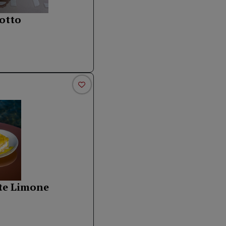
otto
tte Limone