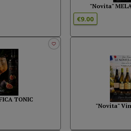
"Novita" MEL
€9.00
 FICA TONIC
"Novita" Vin