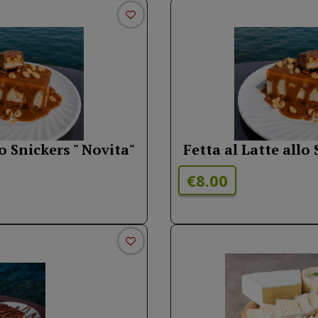
lo Snickers " Novita"
Fetta al Latte allo 
€8.00