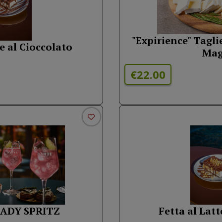
"Expirience" Tagli
te al Cioccolato
Mag
€22.00
LADY SPRITZ
Fetta al Latt