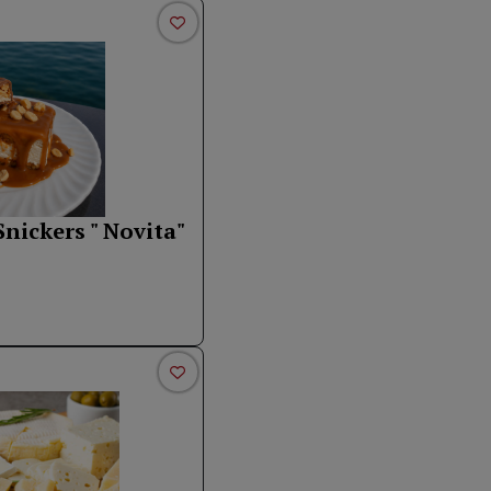
Snickers " Novita"