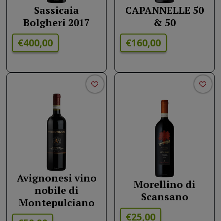
Sassicaia
CAPANNELLE 50
Bolgheri 2017
& 50
€400,00
€160,00
Avignonesi vino
Morellino di
nobile di
Scansano
Montepulciano
€25,00