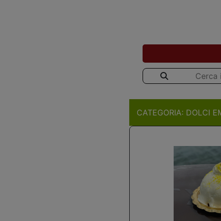
CATEGORIA:
DOLCI E