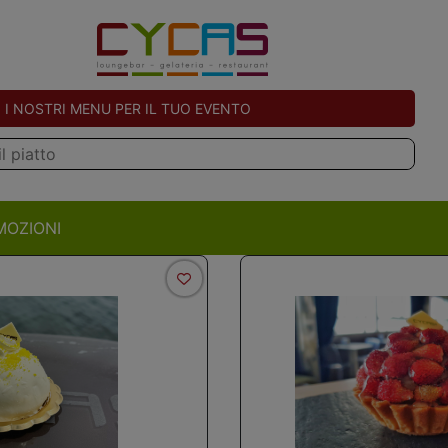
I NOSTRI MENU PER IL TUO EVENTO
MOZIONI